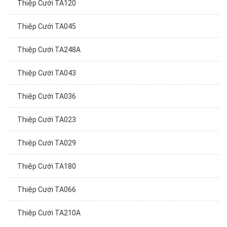
Thiệp Cưới TA045
Thiệp Cưới TA248A
Thiệp Cưới TA043
Thiệp Cưới TA036
Thiệp Cưới TA023
Thiệp Cưới TA029
Thiệp Cưới TA180
Thiệp Cưới TA066
Thiệp Cưới TA210A