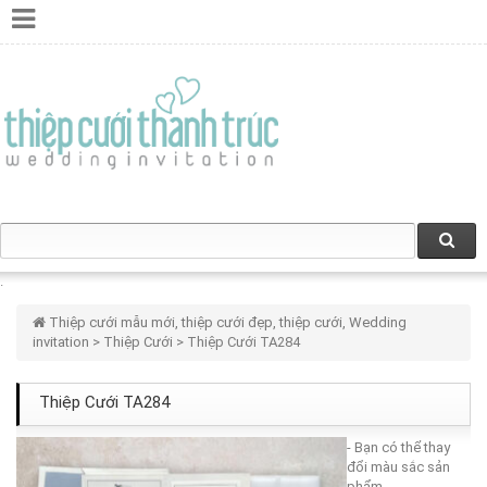
Thiệp cưới mẫu mới, thiệp cưới đẹp, thiệp cưới, Wedding
invitation
>
Thiệp Cưới
> Thiệp Cưới TA284
Thiệp Cưới TA284
- Bạn có thể thay
đổi màu sắc sản
phẩm.