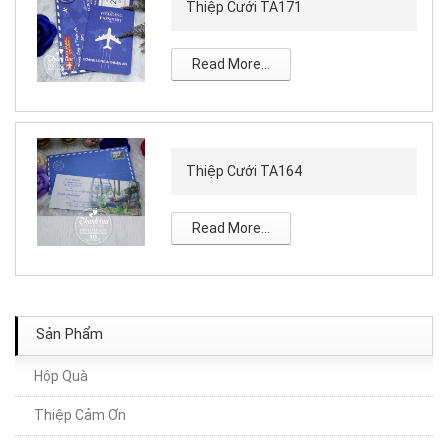
Thiệp Cưới TA171
Read More...
Thiệp Cưới TA164
Read More...
Sản Phẩm
Hộp Quà
Thiệp Cảm Ơn
Thiệp Cưới TA286