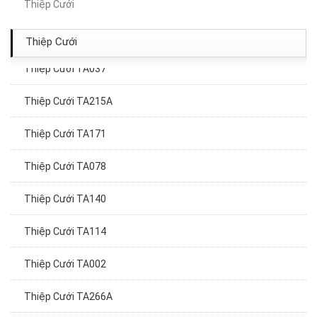
Thiệp Cưới
Thiệp cươi TA310
Thiệp Cưới
Thiệp Cưới TA037
Thiệp Cưới TA215A
Thiệp Cưới TA171
Thiệp Cưới TA078
Thiệp Cưới TA140
Thiệp Cưới TA114
Thiệp Cưới TA002
Thiệp Cưới TA266A