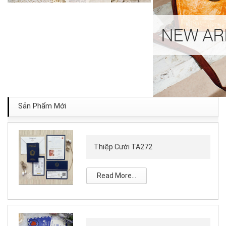
Sản Phẩm Mới
Thiệp Cưới TA272
Read More...