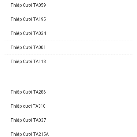
Thiệp Cưới TA059
Thiệp Cưới TA195
Thiệp Cưới TA034
Thiệp Cưới TA001
Thiệp Cưới TA113
Thiệp Cưới TA286
Thiệp cươi TA310
Thiệp Cưới TA037
Thiệp Cưới TA215A