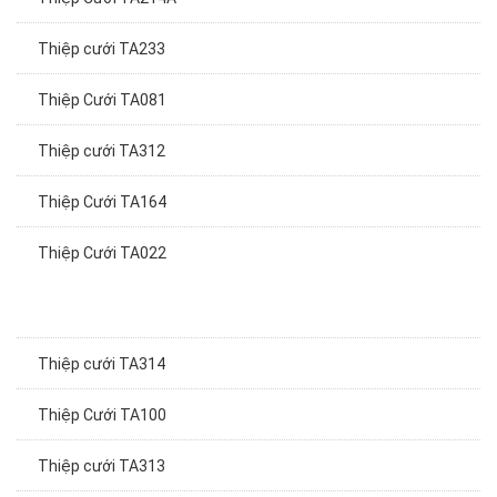
Thiệp cưới TA233
Thiệp Cưới TA081
Thiệp cưới TA312
Thiệp Cưới TA164
Thiệp Cưới TA022
Thiệp cưới TA314
Thiệp Cưới TA100
Thiệp cưới TA313