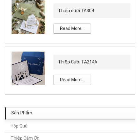
Thiệp cưới TA304
Read More...
Thiệp Cưới TA214A
Read More...
Sản Phẩm
Hộp Quà
Thiệp Cảm Ơn