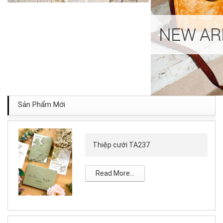
Sản Phẩm Mới
Thiệp cưới TA237
Read More...