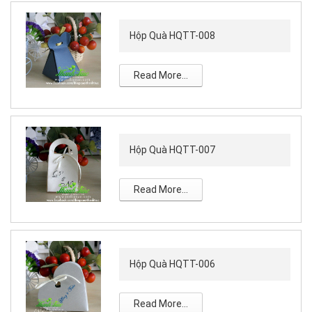
Hộp Quà HQTT-008
Read More...
Hộp Quà HQTT-007
Read More...
Hộp Quà HQTT-006
Read More...