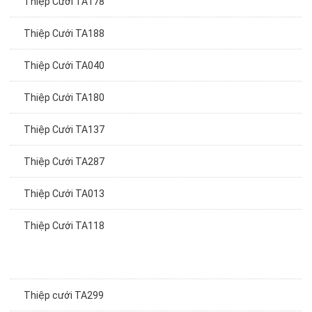
Thiệp Cưới TA188
Thiệp Cưới TA040
Thiệp Cưới TA180
Thiệp Cưới TA137
Thiệp Cưới TA287
Thiệp Cưới TA013
Thiệp Cưới TA118
Thiệp cưới TA299