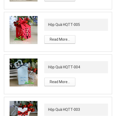
Hộp Quà HQTT-005
Read More...
Hộp Quà HQTT-004
Read More...
Hộp Quà HQTT-003