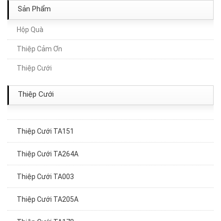
Sản Phẩm
Hộp Quà
Thiệp Cảm Ơn
Thiệp cưới TA299
Thiệp Cưới
Thiệp Cưới TA189
Thiệp Cưới
Thiệp Cưới TA089
Thiệp Cưới TA151
Thiệp Cưới TA264A
Thiệp Cưới TA003
Thiệp Cưới TA205A
Thiệp Cưới TA178