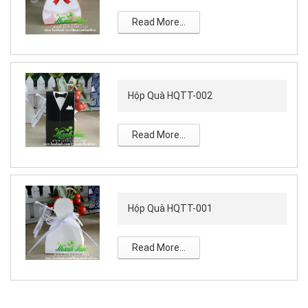
Read More...
Hộp Quà HQTT-002
Read More...
Hộp Quà HQTT-001
Read More...