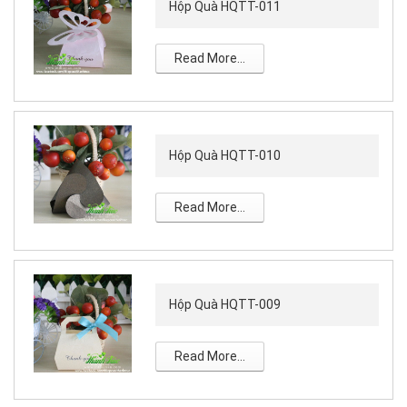
Hộp Quà HQTT-011
Read More...
Hộp Quà HQTT-010
Read More...
Hộp Quà HQTT-009
Read More...