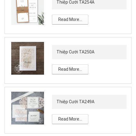
Thiệp Cưới TA254A
Read More...
Thiệp Cưới TA250A
Read More...
Thiệp Cưới TA249A
Read More...