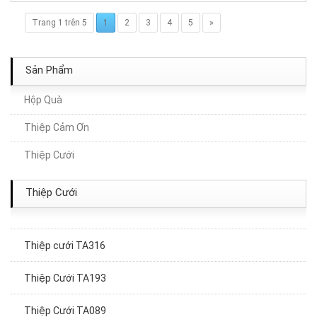
Trang 1 trên 5
1
2
3
4
5
»
Sản Phẩm
Hộp Quà
Thiệp Cảm Ơn
Thiệp Cưới TA149
Thiệp Cưới
Thiệp Cưới TA287
Thiệp Cưới
Thiệp Cưới TA175
Thiệp cưới TA316
Thiệp Cưới TA193
Thiệp Cưới TA089