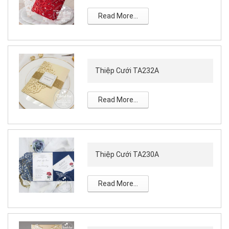
Read More...
Thiệp Cưới TA232A
Read More...
Thiệp Cưới TA230A
Read More...