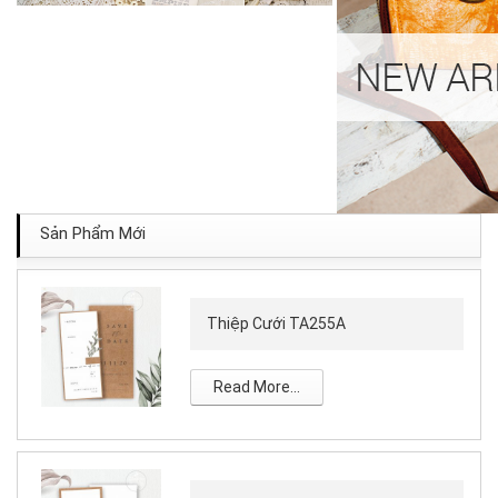
Sản Phẩm Mới
Thiệp Cưới TA255A
Read More...