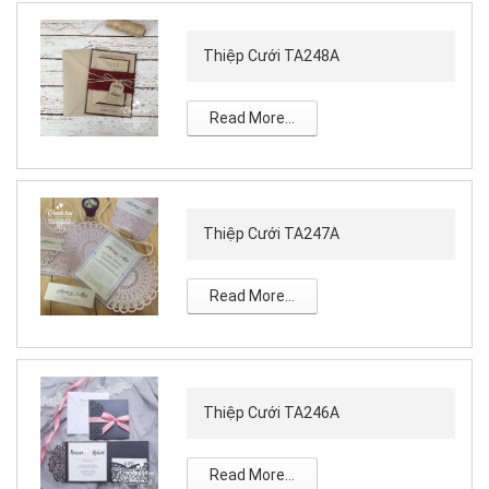
Thiệp Cưới TA248A
Read More...
Thiệp Cưới TA247A
Read More...
Thiệp Cưới TA246A
Read More...