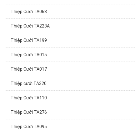
Thiệp Cưới TA068
Thiệp Cưới TA223A
Thiệp Cưới TA199
Thiệp Cưới TA015
Thiệp Cưới TA017
Thiệp cưới TA320
Thiệp Cưới TA110
Thiệp Cưới TA276
Thiệp Cưới TA095