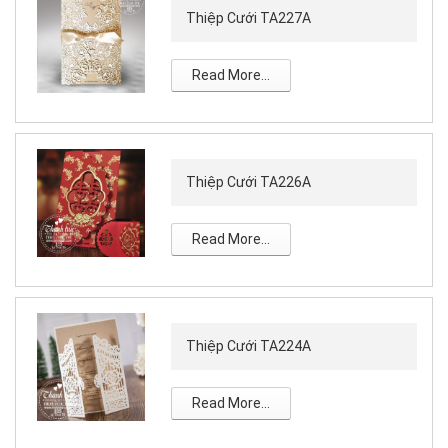
Thiệp Cưới TA227A
Read More...
Thiệp Cưới TA226A
Read More...
Thiệp Cưới TA224A
Read More...