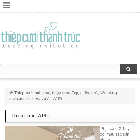
Thiệp cưới mẫu mới, thiệp cưới đẹp, thiệp cưới, Wedding
invitation
> Thiệp Cưới TA199
Thiệp Cưới TA199
- Bạn có thể thay
đổi màu sắc sản
phẩm.