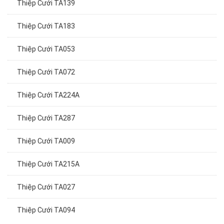
Thiệp Cưới TA139
Thiệp Cưới TA183
Thiệp Cưới TA053
Thiệp Cưới TA072
Thiệp Cưới TA224A
Thiệp Cưới TA287
Thiệp Cưới TA009
Thiệp Cưới TA215A
Thiệp Cưới TA027
Thiệp Cưới TA094