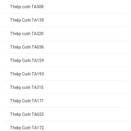
Thiệp cưới TA308
Thiệp Cưới TA139
Thiệp cưới TA320
Thiệp Cưới TA036
Thiệp Cưới TA159
Thiệp Cưới TA193
Thiệp cưới TA315
Thiệp Cưới TA171
Thiệp Cưới TA025
Thiệp Cưới TA172