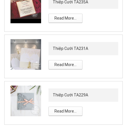
Thiệp Cưới TA235A
Read More...
Thiệp Cưới TA231A
Read More...
Thiệp Cưới TA229A
Read More...