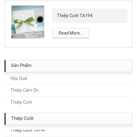
Thiệp Cưới TA194
Read More...
Sản Phẩm
Hộp Quà
Thiệp Cảm Ơn
Thiệp Cưới TA071
Thiệp Cưới
Thiệp Cưới TA050
Thiệp Cưới
Thiệp Cưới TA141