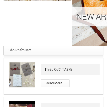
Sản Phẩm Mới
Thiệp Cưới TA275
Read More...