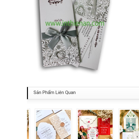
Sản Phẩm Liên Quan