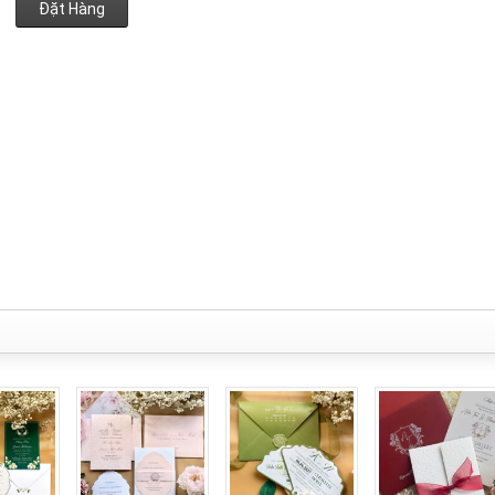
Đặt Hàng