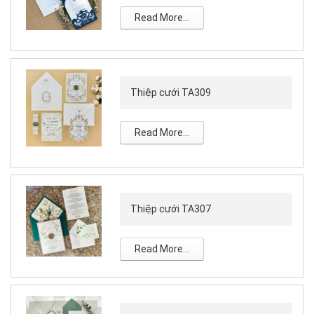
Read More...
Thiệp cưới TA309
Read More...
Thiệp cưới TA307
Read More...