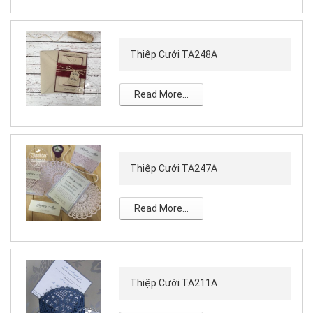
Thiệp Cưới TA248A
Read More...
Thiệp Cưới TA247A
Read More...
Thiệp Cưới TA211A