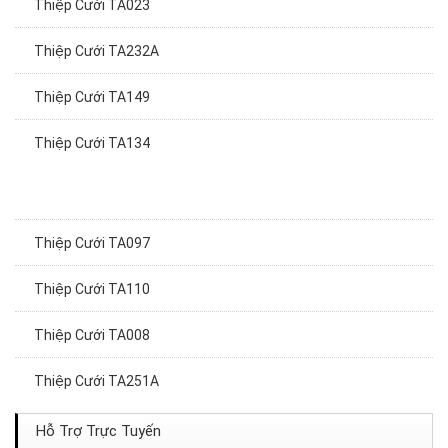
Thiệp Cưới TA232A
Thiệp Cưới TA149
Thiệp Cưới TA134
Thiệp Cưới TA097
Thiệp Cưới TA110
Thiệp Cưới TA008
Thiệp Cưới TA251A
Thiệp Cưới TA012
Hỗ Trợ Trực Tuyến