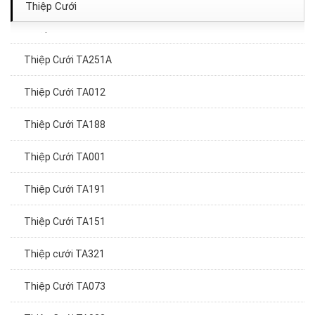
Thiệp Cưới
Thiệp Cưới TA008
Thiệp Cưới TA251A
Thiệp Cưới TA012
Thiệp Cưới TA188
Thiệp Cưới TA001
Thiệp Cưới TA191
Thiệp Cưới TA151
Thiệp cưới TA321
Thiệp Cưới TA073
Thiệp Cưới TA023