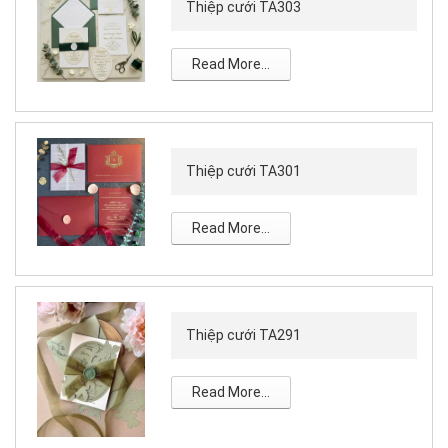
Thiệp cưới TA303
Read More...
Thiệp cưới TA301
Read More...
Thiệp cưới TA291
Read More...