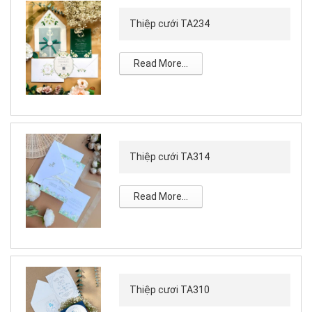
Thiệp cưới TA234
Read More...
Thiệp cưới TA314
Read More...
Thiệp cươi TA310