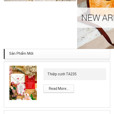
Sản Phẩm Mới
Thiệp cưới TA235
Read More...