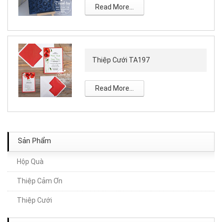
Read More...
Thiệp Cưới TA197
Read More...
Sản Phẩm
Hộp Quà
Thiệp Cảm Ơn
Thiệp Cưới TA097
Thiệp Cưới
Thiệp Cưới TA110