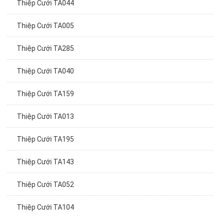
Thiệp Cưới TA044
Thiệp Cưới TA005
Thiệp Cưới TA285
Thiệp Cưới TA040
Thiệp Cưới TA159
Thiệp Cưới TA013
Thiệp Cưới TA195
Thiệp Cưới TA143
Thiệp Cưới TA052
Thiệp Cưới TA104