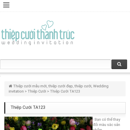
Thiệp cưới mẫu mới, thiệp cưới đẹp, thiệp cưới, Wedding
invitation
>
Thiệp Cưới
> Thiệp Cưới TA123
Thiệp Cưới TA123
- Bạn có thể thay
đổi màu sắc sản
phẩm.