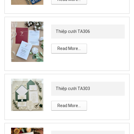
Thiệp cưới TA306
Read More...
Thiệp cưới TA303
Read More...