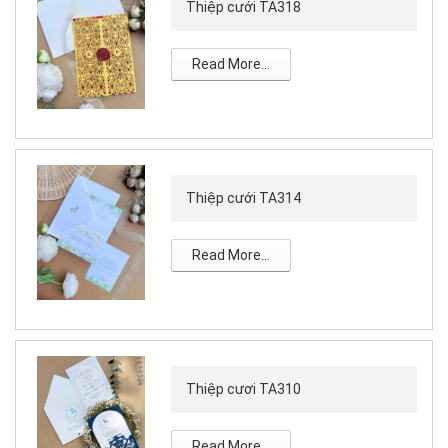
Thiệp cưới TA318
Read More...
Thiệp cưới TA314
Read More...
Thiệp cươi TA310
Read More...