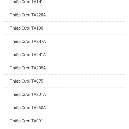
Thiệp Cưới TA141
Thiệp Cưới TA228A
Thiệp Cưới TA100
Thiệp Cưới TA247A
Thiệp Cưới TA241A
Thiệp Cưới TA205A
Thiệp Cưới TA075
Thiệp Cưới TA201A
Thiệp Cưới TA260A
Thiệp Cưới TA091