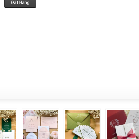
Đặt Hàng