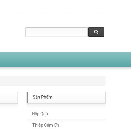
Sản Phẩm
Hộp Quà
Thiệp Cảm Ơn