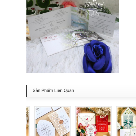
Sản Phẩm Liên Quan