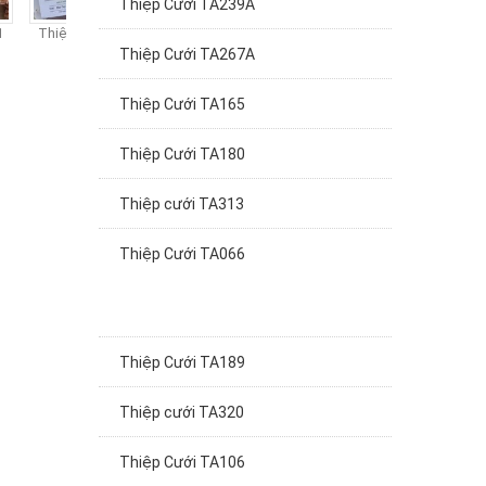
Thiệp cưới TA320
Thiệp cưới TA319
Thiệp cưới TA318
Thi
Thiệp Cưới TA267A
Thiệp Cưới TA165
Thiệp Cưới TA180
Thiệp cưới TA313
Thiệp Cưới TA066
Thiệp Cưới TA189
Thiệp cưới TA320
Thiệp Cưới TA106