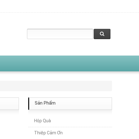
Sản Phẩm
Hộp Quà
Thiệp Cảm Ơn