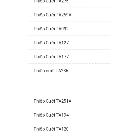
Thiệp Cưới TA259A
Thiệp Cưới TA092
Thiệp Cưới TA127
Thiệp Cưới TA177
Thiệp cưới TA236
Thiệp Cưới TA251A
Thiệp Cưới TA194
Thiệp Cưới TA120