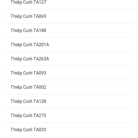
Thiệp Cưới TA127
Thiệp Cưới TA069
Thiệp Cưới TA188
Thiệp Cưới TA201A
Thiệp Cưới TA263A
Thiệp Cưới TA093
Thiệp Cưới TA002
Thiệp Cưới TA128
Thiệp Cưới TA273
Thiệp Cưới TA033