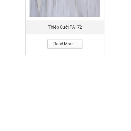
Thiệp Cưới TA172
Read More...