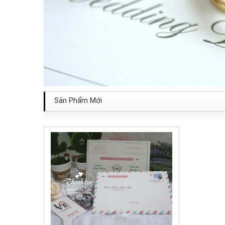
Sản Phẩm Mới