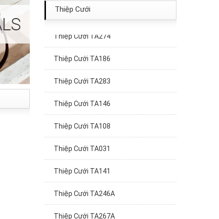
Thiệp Cưới TA069
Thiệp Cưới
Thiệp Cưới TA274
Thiệp Cưới TA186
Thiệp Cưới TA283
Thiệp Cưới TA146
Thiệp Cưới TA108
Thiệp Cưới TA031
Thiệp Cưới TA141
Thiệp Cưới TA246A
Thiệp Cưới TA267A