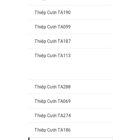
Thiệp Cưới TA190
Thiệp Cưới TA099
Thiệp Cưới TA187
Thiệp Cưới TA113
Thiệp Cưới TA288
Thiệp Cưới TA069
Thiệp Cưới TA274
Thiệp Cưới TA186