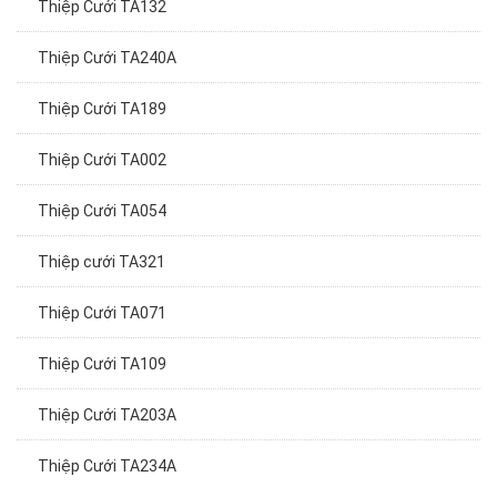
Thiệp Cưới TA132
Thiệp Cưới TA240A
Thiệp Cưới TA189
Thiệp Cưới TA002
Thiệp Cưới TA054
Thiệp cưới TA321
Thiệp Cưới TA071
Thiệp Cưới TA109
Thiệp Cưới TA203A
Thiệp Cưới TA234A