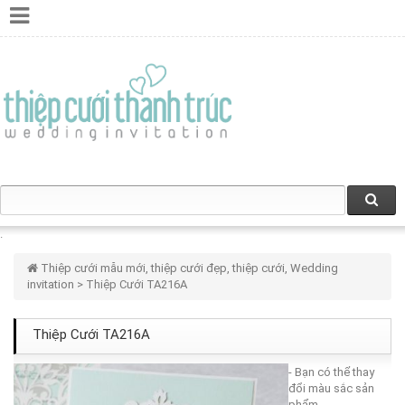
Thiệp cưới mẫu mới, thiệp cưới đẹp, thiệp cưới, Wedding
invitation
> Thiệp Cưới TA216A
Thiệp Cưới TA216A
- Bạn có thể thay
đổi màu sắc sản
phẩm.