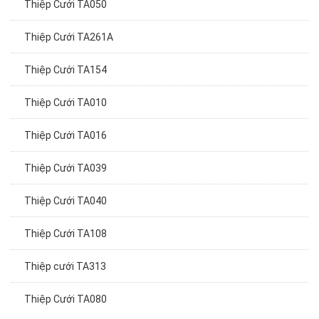
Thiệp Cưới TA261A
Thiệp Cưới TA154
Thiệp Cưới TA010
Thiệp Cưới TA016
Thiệp Cưới TA039
Thiệp Cưới TA040
Thiệp Cưới TA108
Thiệp cưới TA313
Thiệp Cưới TA080