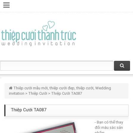
Thiệp cưới mẫu mới, thiệp cưới đẹp, thiệp cưới, Wedding
invitation
>
Thiệp Cưới
> Thiệp Cưới TA087
Thiệp Cưới TA087
- Bạn có thể thay
đổi màu sắc sản
phẩm.