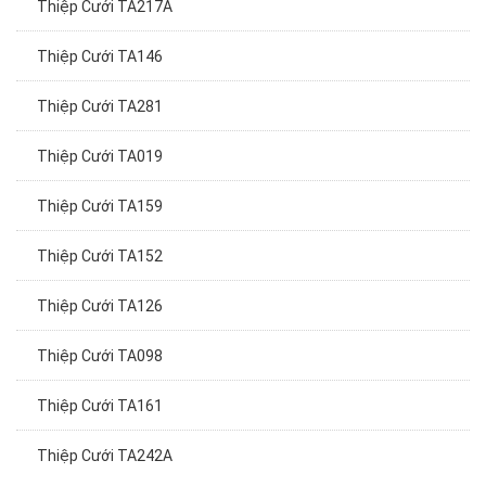
Thiệp Cưới TA217A
Thiệp Cưới TA146
Thiệp Cưới TA281
Thiệp Cưới TA019
Thiệp Cưới TA159
Thiệp Cưới TA152
Thiệp Cưới TA126
Thiệp Cưới TA098
Thiệp Cưới TA161
Thiệp Cưới TA242A