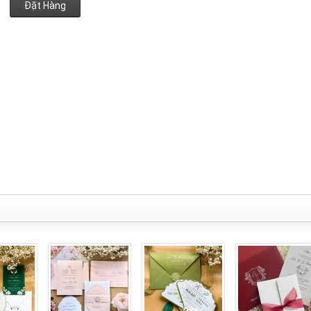
Đặt Hàng