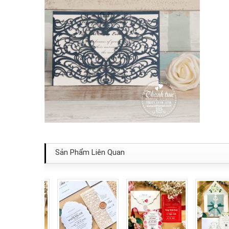
Sản Phẩm Liên Quan