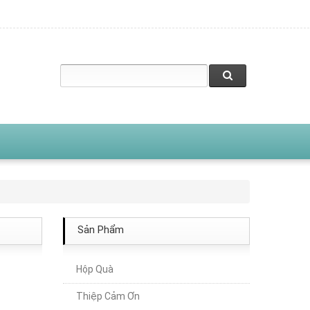
Sản Phẩm
Hộp Quà
Thiệp Cảm Ơn