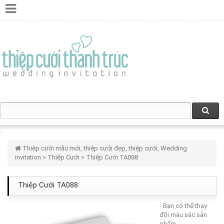
Thiệp cưới mẫu mới, thiệp cưới đẹp, thiệp cưới, Wedding
invitation
>
Thiệp Cưới
> Thiệp Cưới TA088
Thiệp Cưới TA088
- Bạn có thể thay
đổi màu sắc sản
phẩm.