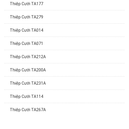
Thiệp Cưới TA177
Thiệp Cưới TA279
Thiệp Cưới TA014
Thiệp Cưới TA071
Thiệp Cưới TA212A
Thiệp Cưới TA200A
Thiệp Cưới TA231A
Thiệp Cưới TA114
Thiệp Cưới TA267A