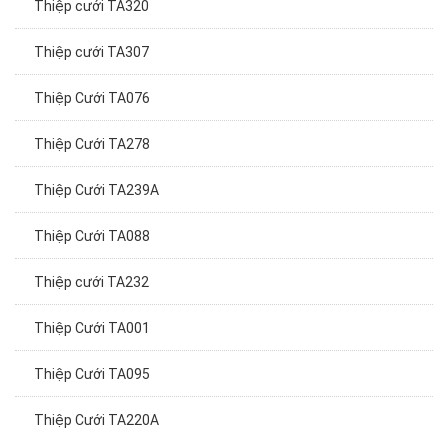
Thiệp cưới TA320
Thiệp cưới TA307
Thiệp Cưới TA076
Thiệp Cưới TA278
Thiệp Cưới TA239A
Thiệp Cưới TA088
Thiệp cưới TA232
Thiệp Cưới TA001
Thiệp Cưới TA095
Thiệp Cưới TA220A