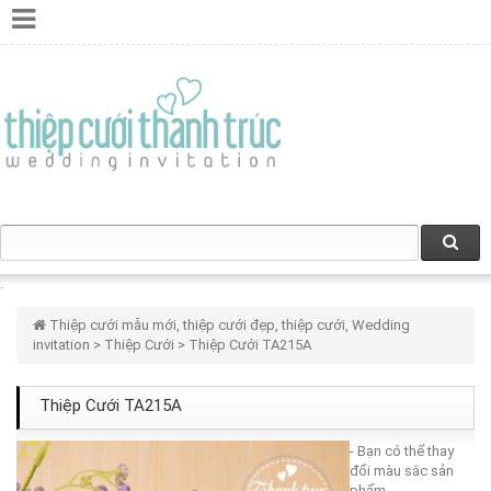
Thiệp cưới mẫu mới, thiệp cưới đẹp, thiệp cưới, Wedding
invitation
>
Thiệp Cưới
> Thiệp Cưới TA215A
Thiệp Cưới TA215A
- Bạn có thể thay
đổi màu sắc sản
phẩm.