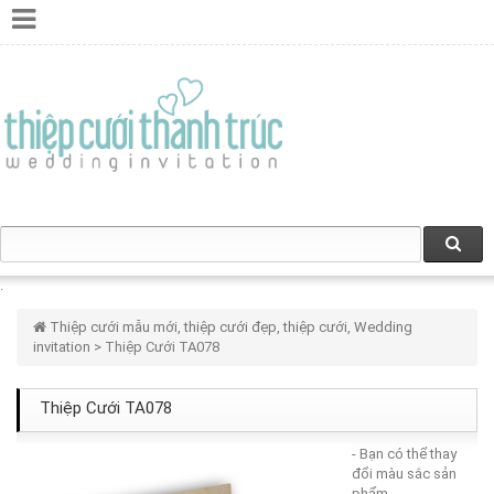
Thiệp cưới mẫu mới, thiệp cưới đẹp, thiệp cưới, Wedding
invitation
> Thiệp Cưới TA078
Thiệp Cưới TA078
- Bạn có thể thay
đổi màu sắc sản
phẩm.