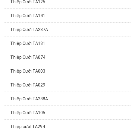
Thiệp Cưới TA125
Thiệp Cưới TA141
Thiệp Cưới TA237A
Thiệp Cưới TA131
Thiệp Cưới TA074
Thiệp Cưới TA003
Thiệp Cưới TA029
Thiệp Cưới TA238A
Thiệp Cưới TA105
Thiệp cưới TA294