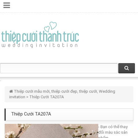
Thiệp cưới mẫu mới, thiệp cưới đẹp, thiệp cưới, Wedding
invitation
> Thiệp Cưới TA207A
Thiệp Cưới TA207A
- Bạn có thể thay
đổi màu sắc sản
phẩm.