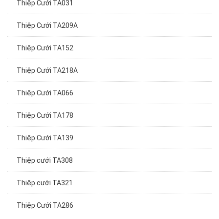
Thiệp Cưới TA031
Thiệp Cưới TA209A
Thiệp Cưới TA152
Thiệp Cưới TA218A
Thiệp Cưới TA066
Thiệp Cưới TA178
Thiệp Cưới TA139
Thiệp cưới TA308
Thiệp cưới TA321
Thiệp Cưới TA286