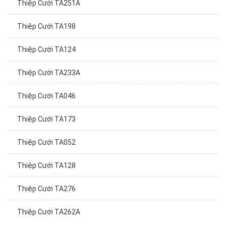
Thiệp Cưới TA198
Thiệp Cưới TA124
Thiệp Cưới TA233A
Thiệp Cưới TA046
Thiệp Cưới TA173
Thiệp Cưới TA052
Thiệp Cưới TA128
Thiệp Cưới TA276
Thiệp Cưới TA262A