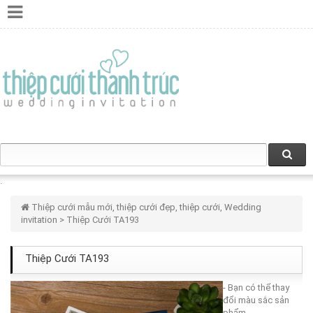
Thiệp cưới mẫu mới, thiệp cưới đẹp, thiệp cưới, Wedding
invitation
> Thiệp Cưới TA193
Thiệp Cưới TA193
- Bạn có thể thay
đổi màu sắc sản
phẩm.