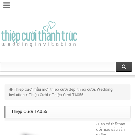
Thiệp cưới mẫu mới, thiệp cưới đẹp, thiệp cưới, Wedding
invitation
>
Thiệp Cưới
> Thiệp Cưới TA055
Thiệp Cưới TA055
- Bạn có thể thay
đổi màu sắc sản
phẩm.