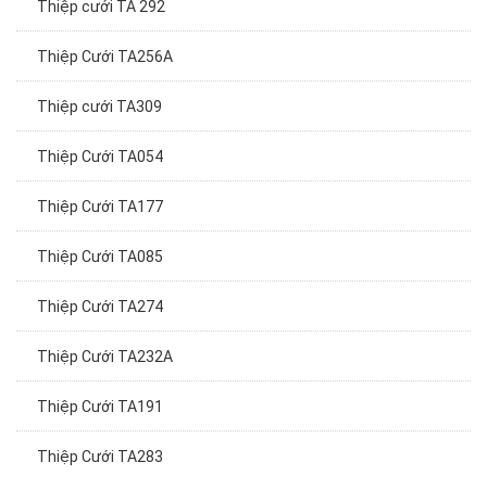
Thiệp cưới TA 292
Thiệp Cưới TA256A
Thiệp cưới TA309
Thiệp Cưới TA054
Thiệp Cưới TA177
Thiệp Cưới TA085
Thiệp Cưới TA274
Thiệp Cưới TA232A
Thiệp Cưới TA191
Thiệp Cưới TA283