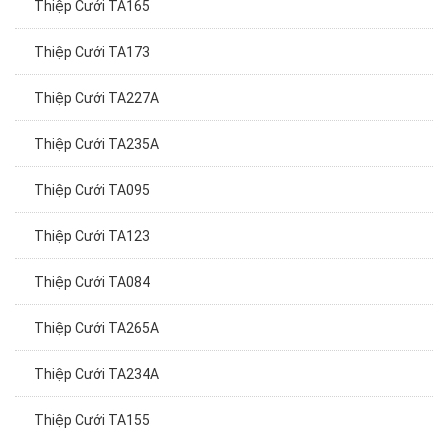
Thiệp Cưới TA165
Thiệp Cưới TA173
Thiệp Cưới TA227A
Thiệp Cưới TA235A
Thiệp Cưới TA095
Thiệp Cưới TA123
Thiệp Cưới TA084
Thiệp Cưới TA265A
Thiệp Cưới TA234A
Thiệp Cưới TA155