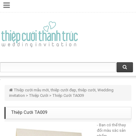
Thiệp cưới mẫu mới, thiệp cưới đẹp, thiệp cưới, Wedding
invitation
>
Thiệp Cưới
> Thiệp Cưới TA009
Thiệp Cưới TA009
- Bạn có thể thay
đổi màu sắc sản
phẩm.