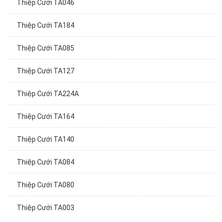
Thiệp Cưới TA184
Thiệp Cưới TA085
Thiệp Cưới TA127
Thiệp Cưới TA224A
Thiệp Cưới TA164
Thiệp Cưới TA140
Thiệp Cưới TA084
Thiệp Cưới TA080
Thiệp Cưới TA003