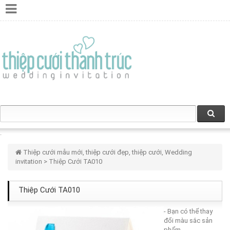
Thiệp cưới mẫu mới, thiệp cưới đẹp, thiệp cưới, Wedding
invitation
> Thiệp Cưới TA010
Thiệp Cưới TA010
- Bạn có thể thay
đổi màu sắc sản
phẩm.