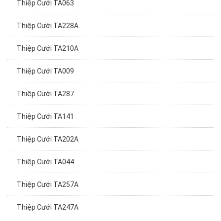
Thiệp Cưới TA063
Thiệp Cưới TA228A
Thiệp Cưới TA210A
Thiệp Cưới TA009
Thiệp Cưới TA287
Thiệp Cưới TA141
Thiệp Cưới TA202A
Thiệp Cưới TA044
Thiệp Cưới TA257A
Thiệp Cưới TA247A