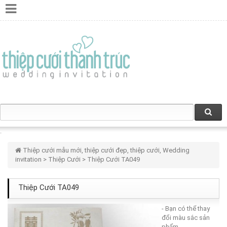
Thiệp cưới mẫu mới, thiệp cưới đẹp, thiệp cưới, Wedding
invitation
>
Thiệp Cưới
> Thiệp Cưới TA049
Thiệp Cưới TA049
- Bạn có thể thay
đổi màu sắc sản
phẩm.