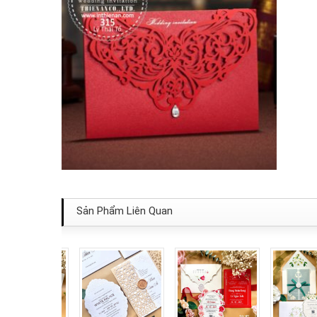
Sản Phẩm Liên Quan