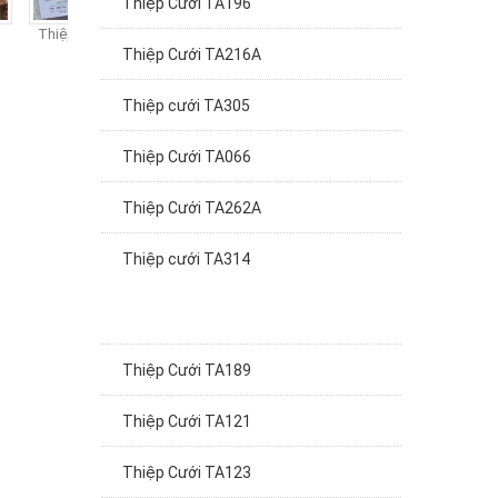
Thiệp cưới TA320
Thiệp cưới TA319
Thiệp cưới TA318
Thi
Thiệp Cưới TA216A
Thiệp cưới TA305
Thiệp Cưới TA066
Thiệp Cưới TA262A
Thiệp cưới TA314
Thiệp Cưới TA189
Thiệp Cưới TA121
Thiệp Cưới TA123