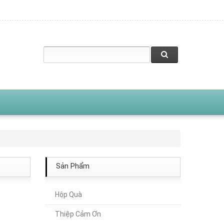
Sản Phẩm
Hộp Quà
Thiệp Cảm Ơn