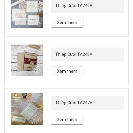
Thiệp Cưới TA249A
Xem thêm
Thiệp Cưới TA248A
Xem thêm
Thiệp Cưới TA247A
Xem thêm