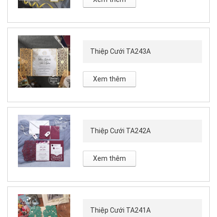
Thiệp Cưới TA243A
Xem thêm
Thiệp Cưới TA242A
Xem thêm
Thiệp Cưới TA241A