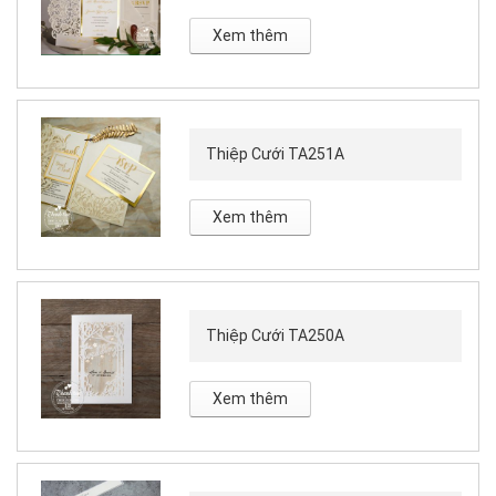
Xem thêm
Thiệp Cưới TA251A
Xem thêm
Thiệp Cưới TA250A
Xem thêm