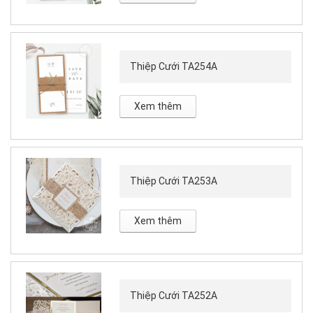
Thiệp Cưới TA254A
Xem thêm
Thiệp Cưới TA253A
Xem thêm
Thiệp Cưới TA252A