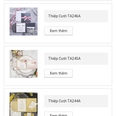
Thiệp Cưới TA246A
Xem thêm
Thiệp Cưới TA245A
Xem thêm
Thiệp Cưới TA244A
Xem thêm