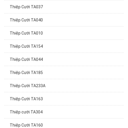
Thiệp Cưới TA037
Thiệp Cưới TA040
Thiệp Cưới TA010
Thiệp Cưới TA154
Thiệp Cưới TA044
Thiệp Cưới TA185
Thiệp Cưới TA233A
Thiệp Cưới TA163
Thiệp cưới TA304
Thiệp Cưới TA160