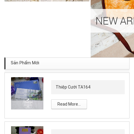
Sản Phẩm Mới
Thiệp Cưới TA164
Read More...