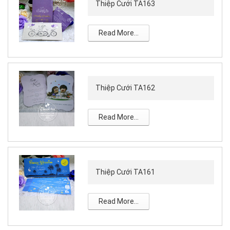
Thiệp Cưới TA163
Read More...
Thiệp Cưới TA162
Read More...
Thiệp Cưới TA161
Read More...