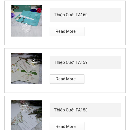
Thiệp Cưới TA160
Read More...
Thiệp Cưới TA159
Read More...
Thiệp Cưới TA158
Read More...