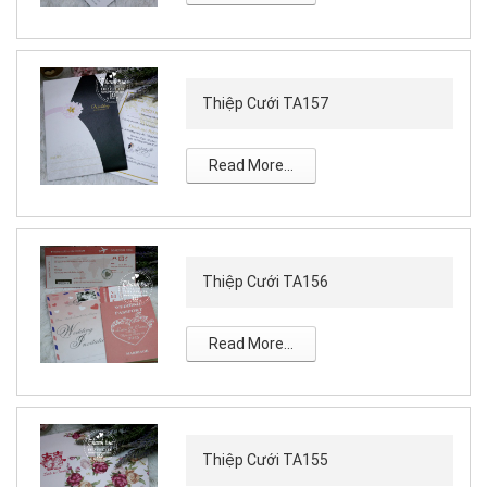
Thiệp Cưới TA157
Read More...
Thiệp Cưới TA156
Read More...
Thiệp Cưới TA155