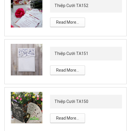
Thiệp Cưới TA152
Read More...
Thiệp Cưới TA151
Read More...
Thiệp Cưới TA150
Read More...