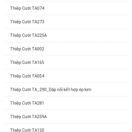
Thiệp Cưới TA074
Thiệp Cưới TA273
Thiệp Cưới TA225A
Thiệp Cưới TA002
Thiệp Cưới TA165
Thiệp Cưới TA054
Thiệp Cưới TA_290_Dập nổi kết hợp ép kim
Thiệp Cưới TA281
Thiệp Cưới TA259A
Thiệp Cưới TA120