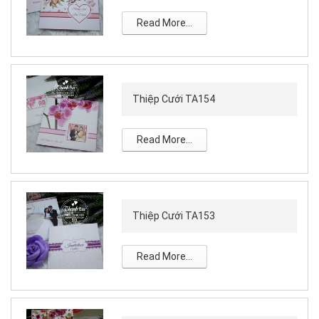
Read More...
Thiệp Cưới TA154
Read More...
Thiệp Cưới TA153
Read More...