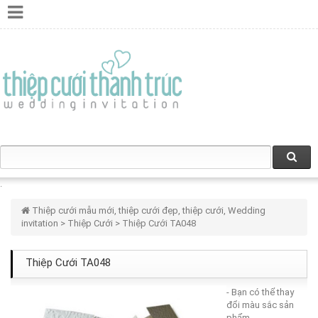
Thiệp cưới mẫu mới, thiệp cưới đẹp, thiệp cưới, Wedding
invitation
>
Thiệp Cưới
> Thiệp Cưới TA048
Thiệp Cưới TA048
- Bạn có thể thay
đổi màu sắc sản
phẩm.