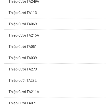
Thiệp Cưới TA249A
Thiệp Cưới TA113
Thiệp Cưới TA069
Thiệp Cưới TA215A
Thiệp Cưới TA051
Thiệp Cưới TA039
Thiệp Cưới TA273
Thiệp cưới TA232
Thiệp Cưới TA211A
Thiệp Cưới TA071