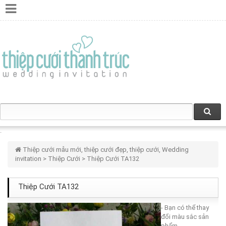
Thiệp cưới mẫu mới, thiệp cưới đẹp, thiệp cưới, Wedding
invitation
>
Thiệp Cưới
> Thiệp Cưới TA132
Thiệp Cưới TA132
- Bạn có thể thay
đổi màu sắc sản
phẩm.