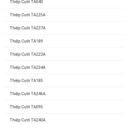
Thiệp Cưới TA225A
Thiệp Cưới TA237A
Thiệp Cưới TA189
Thiệp Cưới TA223A
Thiệp Cưới TA234A
Thiệp Cưới TA185
Thiệp Cưới TA246A
Thiệp Cưới TA095
Thiệp Cưới TA240A