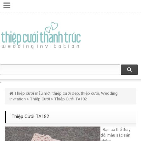
Thiệp cưới mẫu mới, thiệp cưới đẹp, thiệp cưới, Wedding
invitation
>
Thiệp Cưới
> Thiệp Cưới TA182
Thiệp Cưới TA182
- Bạn có thể thay
đổi màu sắc sản
phẩm.