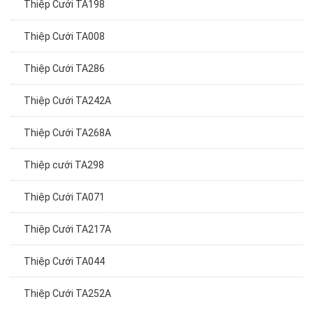
Thiệp Cưới TA198
Thiệp Cưới TA008
Thiệp Cưới TA286
Thiệp Cưới TA242A
Thiệp Cưới TA268A
Thiệp cưới TA298
Thiệp Cưới TA071
Thiệp Cưới TA217A
Thiệp Cưới TA044
Thiệp Cưới TA252A